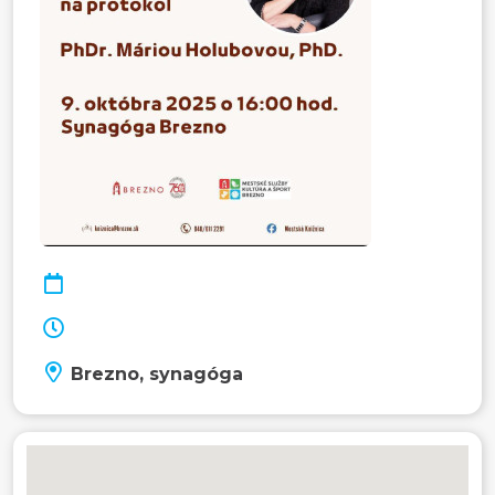
Brezno, synagóga