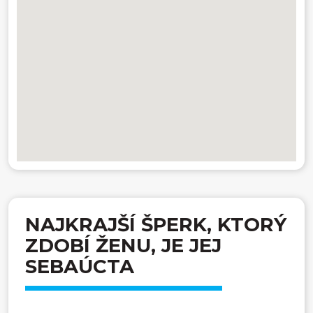
NAJKRAJŠÍ ŠPERK, KTORÝ
ZDOBÍ ŽENU, JE JEJ
SEBAÚCTA