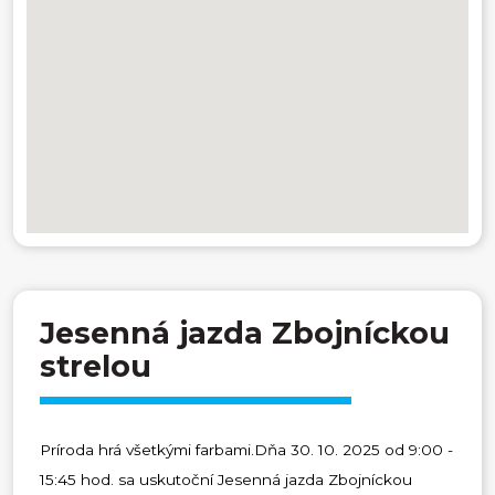
Jesenná jazda Zbojníckou
strelou
Príroda hrá všetkými farbami.Dňa 30. 10. 2025 od 9:00 -
15:45 hod. sa uskutoční Jesenná jazda Zbojníckou