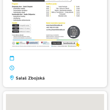
Salaš Zbojská