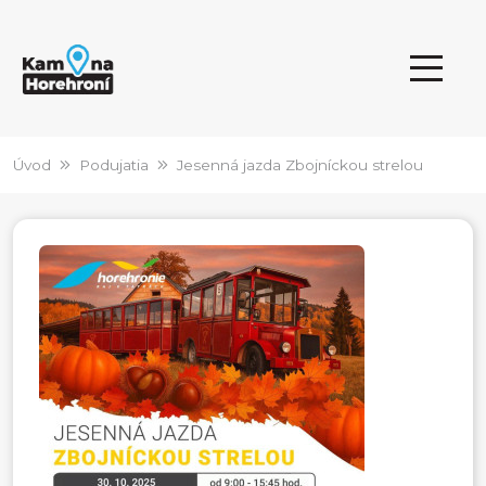
Úvod
Podujatia
Jesenná jazda Zbojníckou strelou