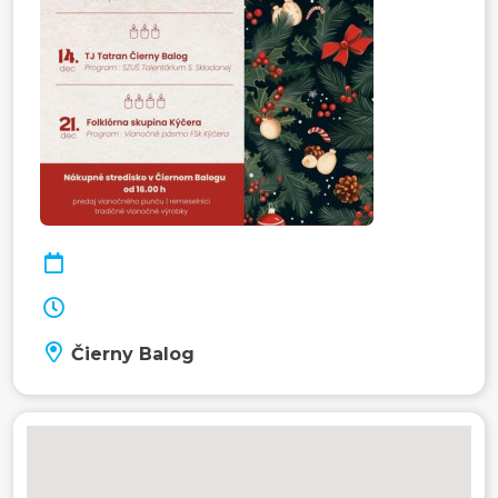
Čierny Balog