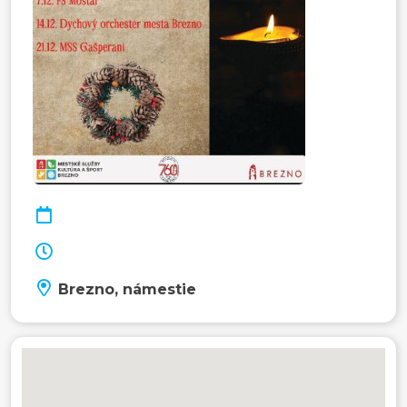
Brezno, námestie