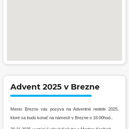
Advent 2025 v Brezne
Mesto Brezno vás pozýva na Adventné nedele 2025,
ktoré sa budú konať na námestí v Brezne o 16:00hod..