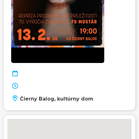
Čierny Balog, kultúrny dom