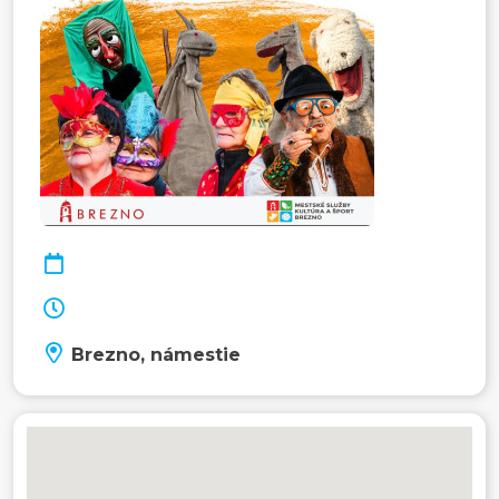
Brezno, námestie