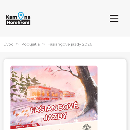
Úvod
Podujatia
Fašiangové jazdy 2026