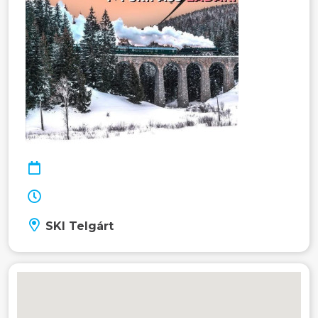
SKI Telgárt