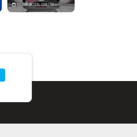
10.09.2026, 08:00