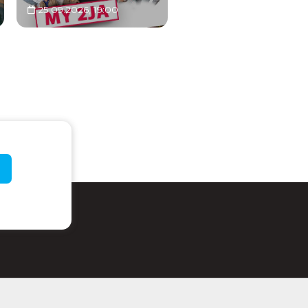
25.09.2026, 19:00