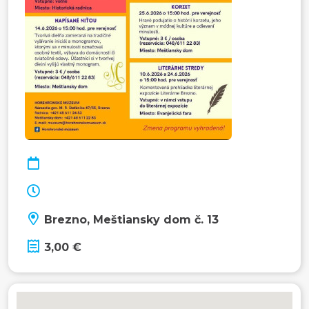
Brezno, Meštiansky dom č. 13
3,00 €