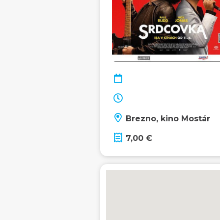
Brezno, kino Mostár
7,00 €