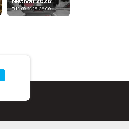
festival 2026
10.09.2026, 08:00