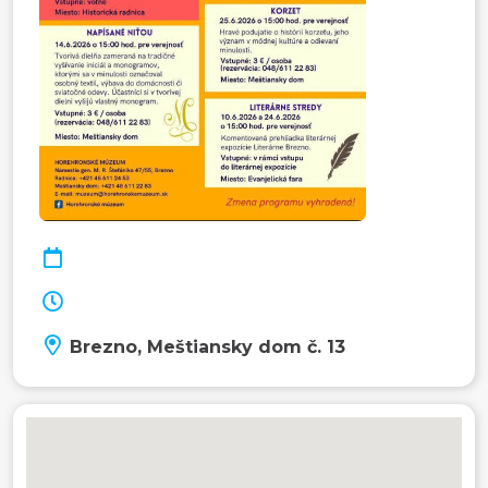
Brezno, Meštiansky dom č. 13