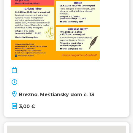
Brezno, Meštiansky dom č. 13
3,00 €