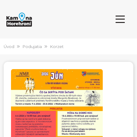
Úvod
Podujatia
Korzet