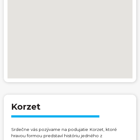
Korzet
Srdečne vás pozývame na podujatie Korzet, ktoré
hravou formou predstaví históriu jedného z