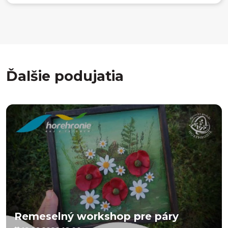
Ďalšie podujatia
Remeselný workshop pre páry