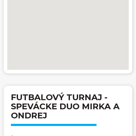
FUTBALOVÝ TURNAJ -
SPEVÁCKE DUO MIRKA A
ONDREJ