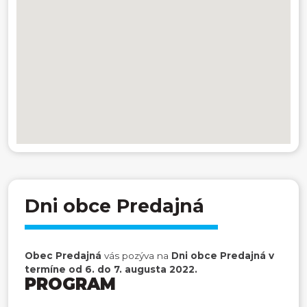
Dni obce Predajná
Obec Predajná
vás pozýva na
Dni obce Predajná v
termíne od 6. do 7. augusta 2022.
PROGRAM