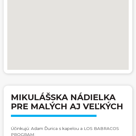
MIKULÁŠSKA NÁDIELKA
PRE MALÝCH AJ VEĽKÝCH
Účinkujú: Adam Ďurica s kapelou a LOS BABRACOS
PROGRAM: