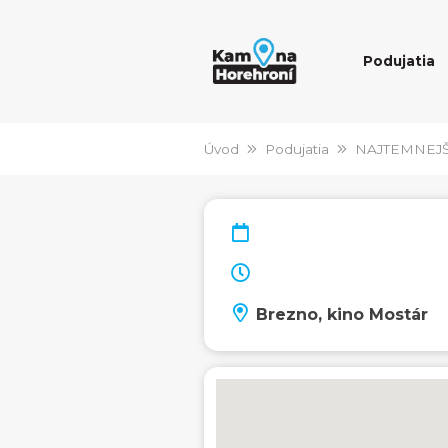
Podujatia
Úvod
Podujatia
NAJTEMNEJ
Brezno, kino Mostár