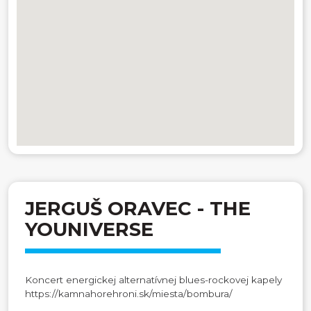
JERGUŠ ORAVEC - THE
YOUNIVERSE
Koncert energickej alternatívnej blues-rockovej kapely
https://kamnahorehroni.sk/miesta/bombura/