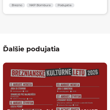
Brezno
NKP Bombura
Podujatia
Ďalšie podujatia