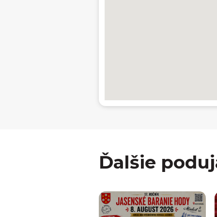
Ďalšie poduj