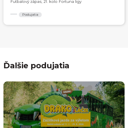
Futbalový zápas, 21. kolo Fortuna ligy
Podujatia
Ďalšie podujatia