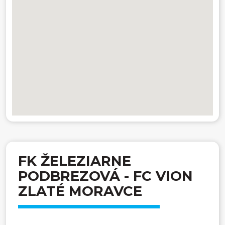
FK ŽELEZIARNE
PODBREZOVÁ - FC VION
ZLATÉ MORAVCE