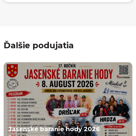
Ďalšie podujatia
Jasenské baranie hody 2026