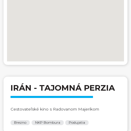
IRÁN - TAJOMNÁ PERZIA
Cestovateľské kino s Radovanom Majeríkom
Brezno
NKP Bombura
Podujatia