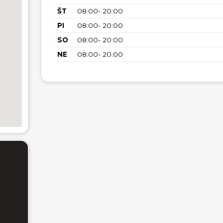
ŠT
08:00- 20:00
PI
08:00- 20:00
SO
08:00- 20:00
NE
08:00- 20:00