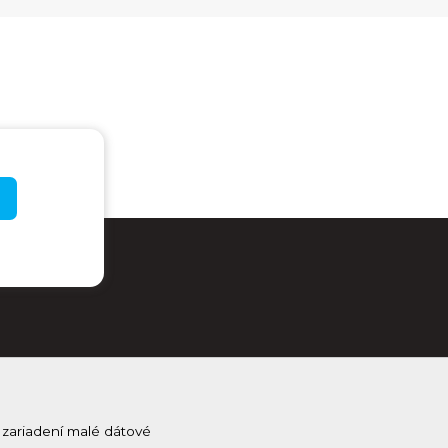
 zariadení malé dátové