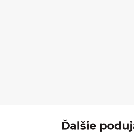
Ďalšie poduj