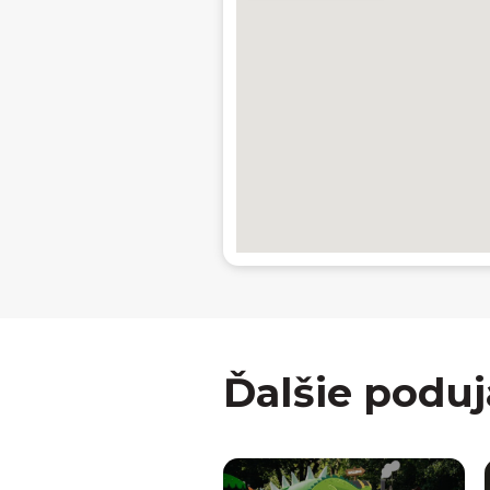
Ďalšie poduj